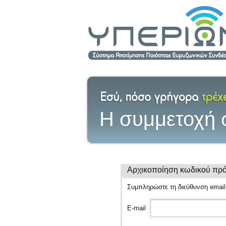
H συμμετοχή σ
Αρχικοποίηση κωδικού πρ
Συμπληρώστε τη διεύθυνση email
E-mail