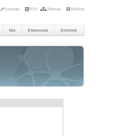
Εγγραφή
RSS
Sitemap
Βοήθεια
Νέα
Επικοινωνία
Στατιστικά