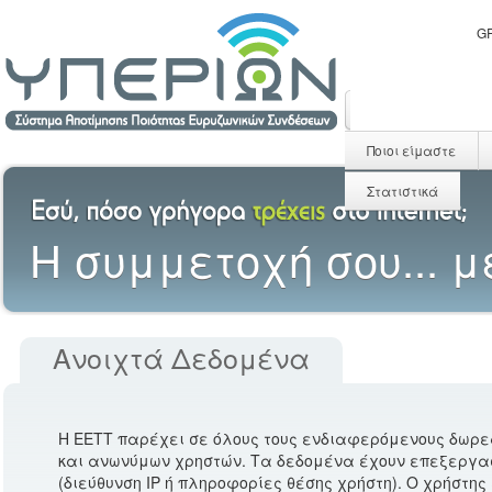
G
Ποιοι είμαστε
Στατιστικά
H συμμετοχή σου... μ
Ανοιχτά Δεδομένα
Η ΕΕΤΤ παρέχει σε όλους τους ενδιαφερόμενους δωρε
και ανωνύμων χρηστών. Τα δεδομένα έχουν επεξεργα
(διεύθυνση ΙΡ ή πληροφορίες θέσης χρήστη). Ο χρήστης