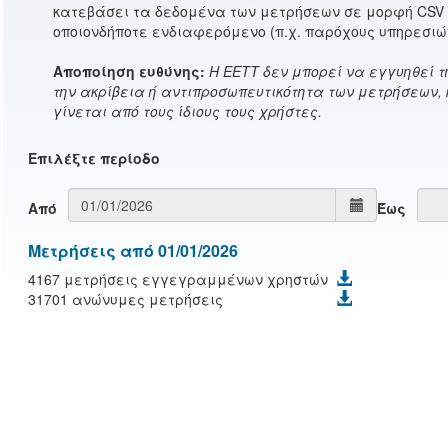
κατεβάσει τα δεδομένα των μετρήσεων σε μορφή CSV (
οποιονδήποτε ενδιαφερόμενο (π.χ. παρόχους υπηρεσιών
Αποποίηση ευθύνης:
Η ΕΕΤΤ δεν μπορεί να εγγυηθεί 
την ακρίβεια ή αντιπροσωπευτικότητα των μετρήσεων, 
γίνεται από τους ίδιους τους χρήστες.
Eπιλέξτε περίοδο
Από
Έως
Μετρήσεις από 01/01/2026
4167 μετρήσεις εγγεγραμμένων χρηστών
31701 ανώνυμες μετρήσεις