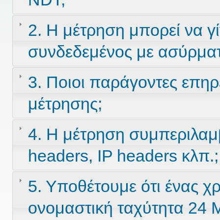
2. Η μέτρηση μπορεί να γί
συνδεδεμένος με ασύρματ
3. Ποιοι παράγοντες επηρ
μέτρησης;
4. Η μέτρηση συμπεριλαμ
headers, IP headers κλπ.;
5. Υποθέτουμε ότι ένας χ
ονομαστική ταχύτητα 24 