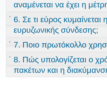
αναμένεται να έχει η μέτρ
6. Σε τι εύρος κυμαίνεται
ευρυζωνικής σύνδεσης;
7. Ποιο πρωτόκολλο χρησι
8. Πώς υπολογίζεται ο χρ
πακέτων και η διακύμανσ