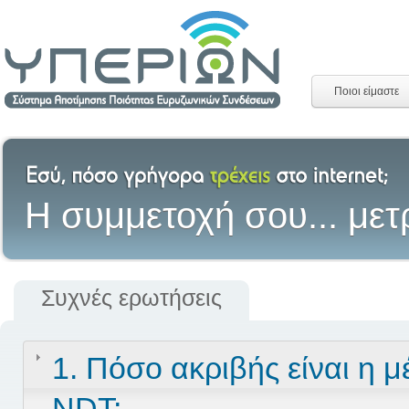
Ποιοι είμαστε
H συμμετοχή σου... μετ
Συχνές ερωτήσεις
1. Πόσο ακριβής είναι η μ
NDT;