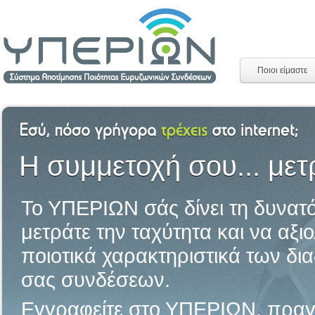
Ποιοι είμαστε
H συμμετοχή σου... μετ
Το ΥΠΕΡΙΩΝ σάς δίνει τη δυνατ
μετράτε την ταχύτητα και να αξιο
ποιοτικά χαρακτηριστικά των δι
σας συνδέσεων.
Εγγραφείτε στο ΥΠΕΡΙΩΝ, πραγ